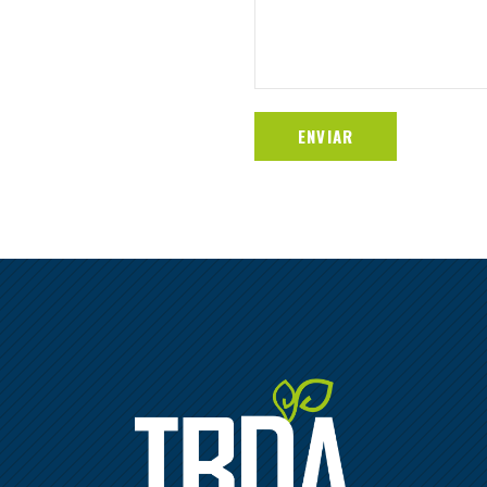
ENVIAR