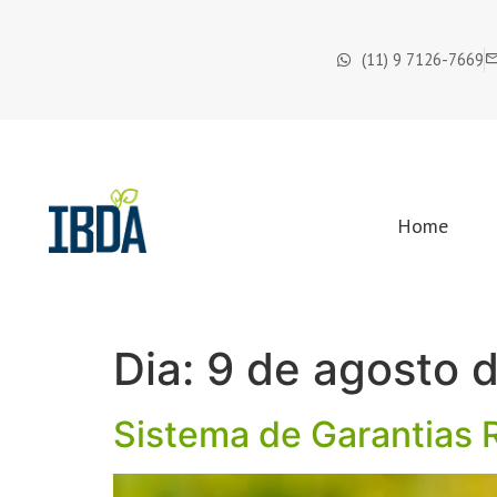
(11) 9 7126-7669
Home
Dia:
9 de agosto 
Sistema de Garantias 