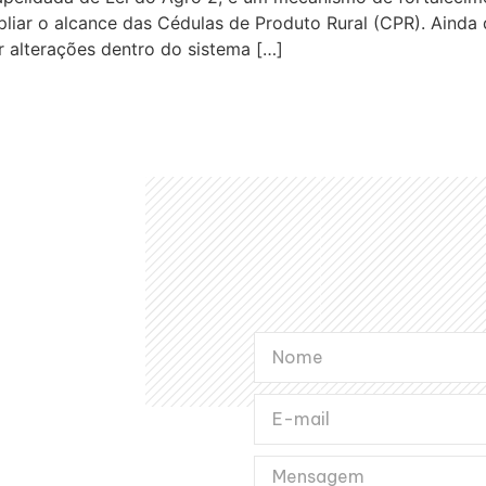
pliar o alcance das Cédulas de Produto Rural (CPR). Ainda
 alterações dentro do sistema […]