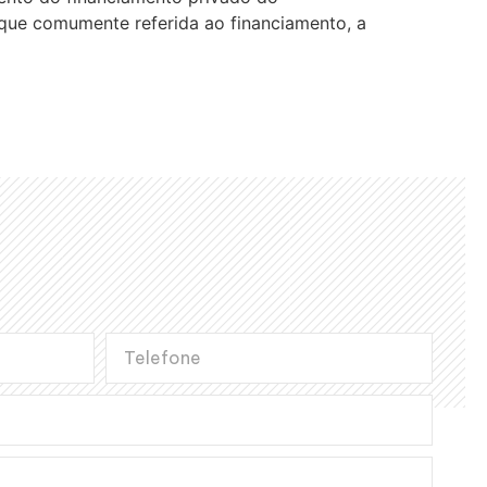
 que comumente referida ao financiamento, a