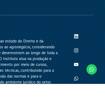
ao estudo do Direito e da
os ao agronegócio, considerando
se desenvolvem ao longo de toda a
 O Instituto atua na produção e
cimento por meio de cursos,
es técnicas, contribuindo para a
ão das normas e para o
o ambiente jurídico do setor.