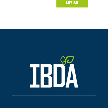
ENVIAR