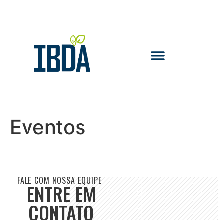
Eventos
FALE COM NOSSA EQUIPE
ENTRE EM
CONTATO