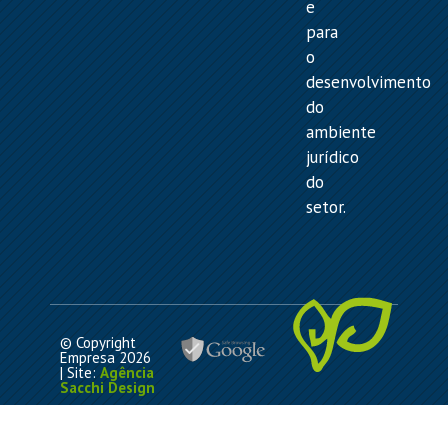
e
para
o
desenvolvimento
do
ambiente
jurídico
do
setor.
© Copyright
Empresa 2026
| Site:
Agência
Sacchi Design