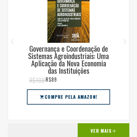
Governança e Coordenação de
Sistemas Agroindustriais: Uma
Aplicação da Nova Economia
das Instituições
R$108
R$89
COMPRE PELA AMAZON!
VER MAIS