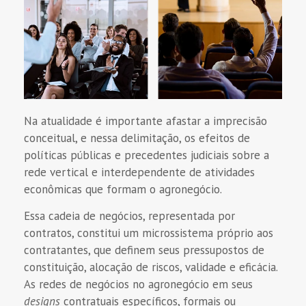
Na atualidade é importante afastar a imprecisão
conceitual, e nessa delimitação, os efeitos de
políticas públicas e precedentes judiciais sobre a
rede vertical e interdependente de atividades
econômicas que formam o agronegócio.
Essa cadeia de negócios, representada por
contratos, constitui um microssistema próprio aos
contratantes, que definem seus pressupostos de
constituição, alocação de riscos, validade e eficácia.
As redes de negócios no agronegócio em seus
designs
contratuais específicos, formais ou