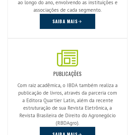
ao longo do ano, envolvendo as instituições e
associações de cada segmento.
SAIBA MAIS
PUBLICAÇÕES
Com raiz acadêmica, o IBDA também realiza a
publicação de livros, através da parceria com
a Editora Quartier Latin, além da recente
estruturação de sua Revista Eletrônica, a
Revista Brasileira de Direito do Agronegócio
(RBDAgro).
SAIBA MAIS