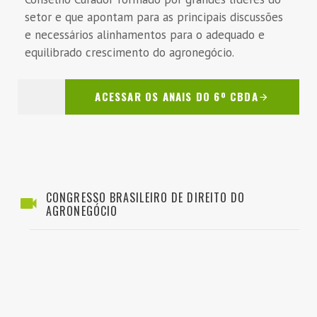
setor e que apontam para as principais discussões
e necessários alinhamentos para o adequado e
equilibrado crescimento do agronegócio.
ACESSAR OS ANAIS DO 6º CBDA
CONGRESSO BRASILEIRO DE DIREITO DO
AGRONEGÓCIO