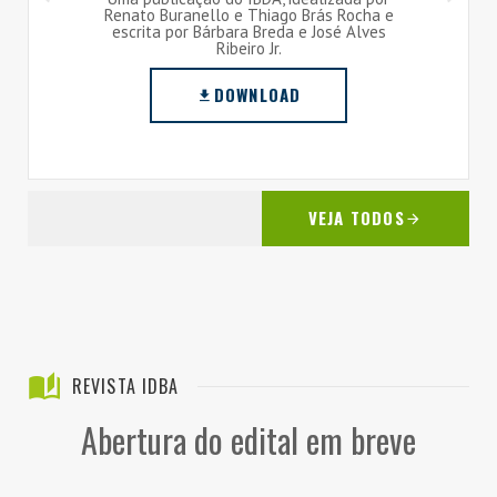
Renato Buranello e Thiago Brás Rocha e
escrita por Bárbara Breda e José Alves
Ribeiro Jr.
DOWNLOAD
VEJA TODOS
REVISTA IDBA
Abertura do edital em breve