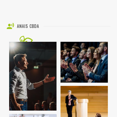
ANAIS CBDA