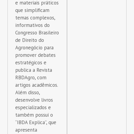
e materiais práticos
que simplificam
temas complexos,
informativos do
Congresso Brasileiro
de Direito do
Agronegócio para
promover debates
estratégicos e
publica a Revista
RBDAgro, com
artigos acadêmicos.
Além disso,
desenvolve livros
especializados e
também possui o
“IBDA Explica”, que
apresenta