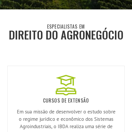
ESPECIALISTAS EM
DIREITO DO AGRONEGÓCIO
CURSOS DE EXTENSÃO
Em sua missão de desenvolver o estudo sobre
o regime jurídico e econômico dos Sistemas
Agroindustriais, o IBDA realiza uma série de