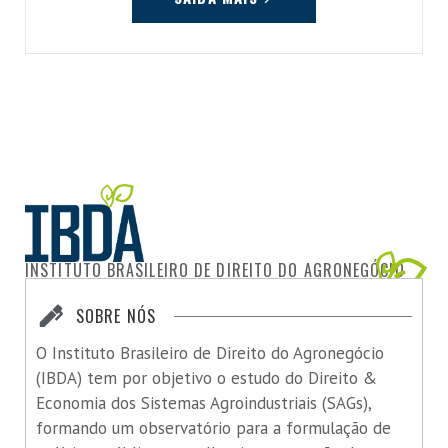
INSTITUTO BRASILEIRO DE DIREITO DO AGRONEGÓCIO
SOBRE NÓS
O Instituto Brasileiro de Direito do Agronegócio
(IBDA) tem por objetivo o estudo do Direito &
Economia dos Sistemas Agroindustriais (SAGs),
formando um observatório para a formulação de