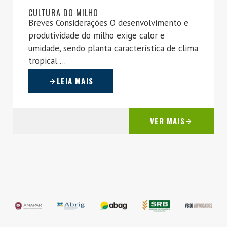
CULTURA DO MILHO
Breves Considerações O desenvolvimento e
produtividade do milho exige calor e
umidade, sendo planta característica de clima
tropical….
LEIA MAIS
VER MAIS