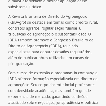
e maior efetividade e melhor aplicação desse
subsistema jurídico.
A Revista Brasileira de Direito do Agronegócio
(RBDAgro) se destaca em temas como crédito rural,
contratos agrários, regularização fundiária,
tributação do agronegócio e sustentabilidade. O
IBDA também promove o Congresso Brasileiro de
Direito do Agronegócio (CBDA), reunindo
especialistas para debater desafios regulatórios,
além de publicar obras utilizadas em cursos de
pós-graduação.
Com cursos de extensão e programas in company, o
IBDA oferece formação especializada em direito do
agronegócio. Seu corpo docente inclui professores
com densidade acadêmica, mas também grande
experiencia de mercado, garantindo conteúdo
atualizado sobre regulação, jurisprudência e política