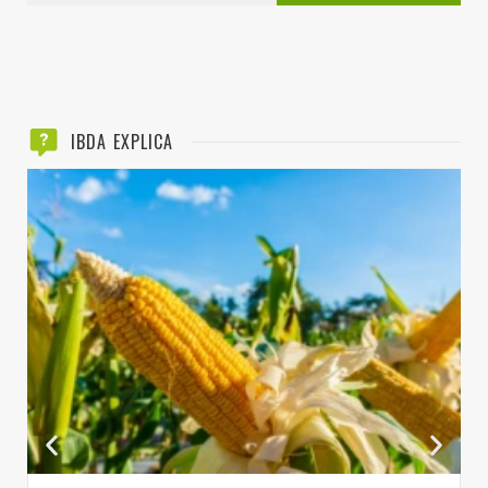
IBDA EXPLICA