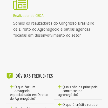
Realizador do CBDA
Somos os realizadores do Congresso Brasileiro
de Direito do Agronegócio e outras agendas
focadas em desenvolvimento do setor
DÚVIDAS FREQUENTES
O que faz um
Quais são os principais
advogado
contratos no
especializado em Direito
agronegócio?
do Agronegócio?
O que é crédito rural e