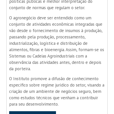
políticas públicas e melhor interpretação do
conjunto de normas que regulam o setor.
O agronegócio deve ser entendido como um
conjunto de atividades econômicas integradas que
vão desde o fornecimento de insumos à produção,
passando pela produção, processamento,
industrialização, logística e distribuição de
alimentos, fibras e bioenergia. Assim, formam-se os
Sistemas ou Cadeias Agroindustriais com a
observância das atividades antes, dentro e depois
da porteira.
O Instituto promove a difusão de conhecimento
específico sobre regime jurídico do setor, visando a
criação de um ambiente de negócios seguro, bem
como estudos técnicos que venham a contribuir
para seu desenvolvimento.