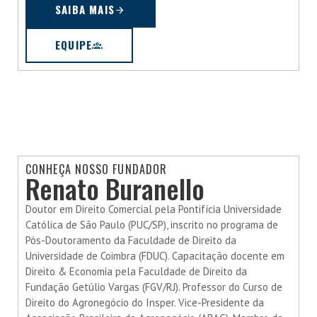
SAIBA MAIS
EQUIPE
CONHEÇA NOSSO FUNDADOR
Renato Buranello
Doutor em Direito Comercial pela Pontifícia Universidade
Católica de São Paulo (PUC/SP), inscrito no programa de
Pós-Doutoramento da Faculdade de Direito da
Universidade de Coimbra (FDUC). Capacitação docente em
Direito & Economia pela Faculdade de Direito da
Fundação Getúlio Vargas (FGV/RJ). Professor do Curso de
Direito do Agronegócio do Insper. Vice-Presidente da