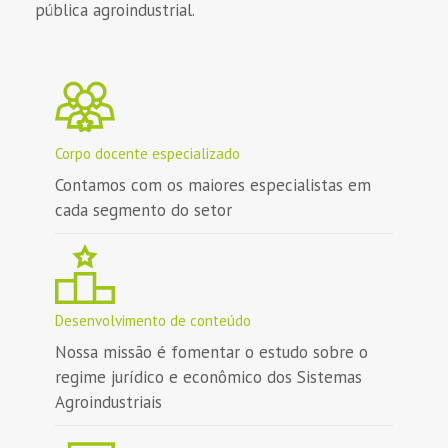
pública agroindustrial.
Corpo docente especializado
Contamos com os maiores especialistas em
cada segmento do setor
Desenvolvimento de conteúdo
Nossa missão é fomentar o estudo sobre o
regime jurídico e econômico dos Sistemas
Agroindustriais