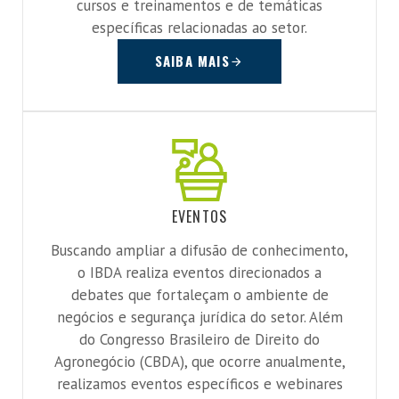
cursos e treinamentos e de temáticas
específicas relacionadas ao setor.
SAIBA MAIS
EVENTOS
Buscando ampliar a difusão de conhecimento,
o IBDA realiza eventos direcionados a
debates que fortaleçam o ambiente de
negócios e segurança jurídica do setor. Além
do Congresso Brasileiro de Direito do
Agronegócio (CBDA), que ocorre anualmente,
realizamos eventos específicos e webinares