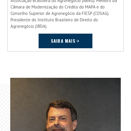
Associação Brasileira do Agronegócio (ABAG). Membro da
Câmara de Modernização do Crédito do MAPA e do
Conselho Superior de Agronegócio da FIESP (COSAG).
Presidente do Instituto Brasileiro de Direito do
Agronegócio (IBDA).
SAIBA MAIS