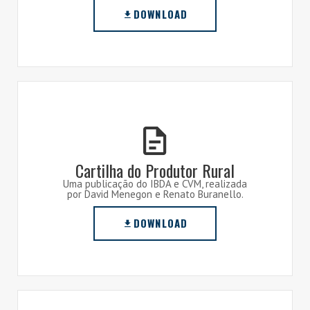
DOWNLOAD
Cartilha do Produtor Rural
Uma publicação do IBDA e CVM, realizada
por David Menegon e Renato Buranello.
DOWNLOAD