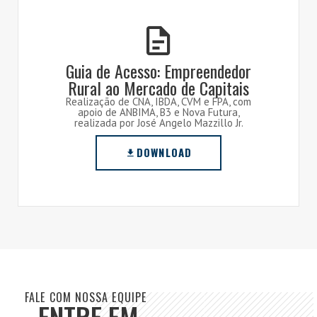
Guia de Acesso: Empreendedor
Rural ao Mercado de Capitais
Realização de CNA, IBDA, CVM e FPA, com
apoio de ANBIMA, B3 e Nova Futura,
realizada por José Angelo Mazzillo Jr.
DOWNLOAD
FALE COM NOSSA EQUIPE
ENTRE EM