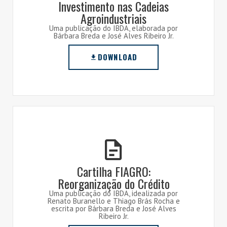
Investimento nas Cadeias
Agroindustriais
Uma publicação do IBDA, elaborada por
Bárbara Breda e José Alves Ribeiro Jr.
DOWNLOAD
Cartilha FIAGRO:
Reorganização do Crédito
Uma publicação do IBDA, idealizada por
Renato Buranello e Thiago Brás Rocha e
escrita por Bárbara Breda e José Alves
Ribeiro Jr.