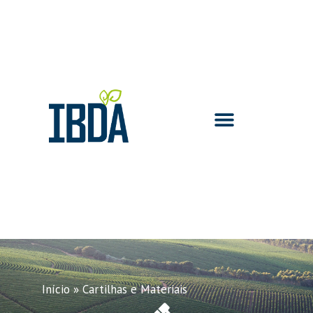
Início
»
Cartilhas e Materiais