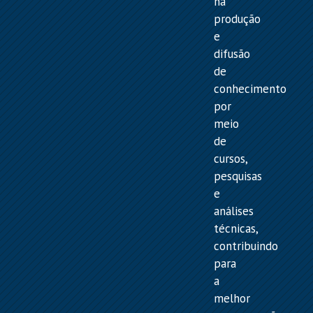
na
produção
e
difusão
de
conhecimento
por
meio
de
cursos,
pesquisas
e
análises
técnicas,
contribuindo
para
a
melhor