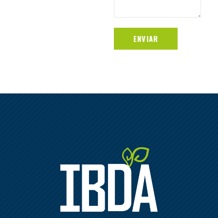
ENVIAR