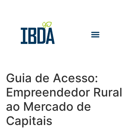
Guia de Acesso:
Empreendedor Rural
ao Mercado de
Capitais