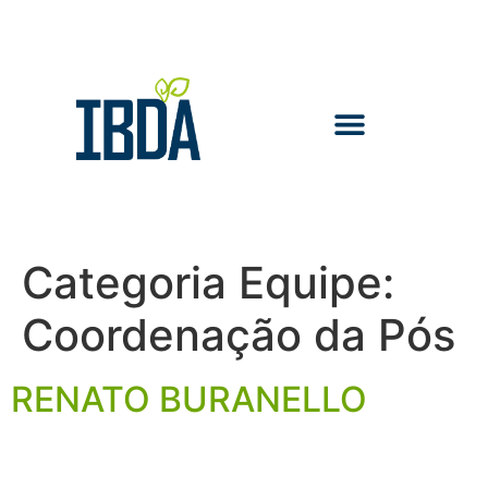
Categoria Equipe:
Coordenação da Pós
RENATO BURANELLO