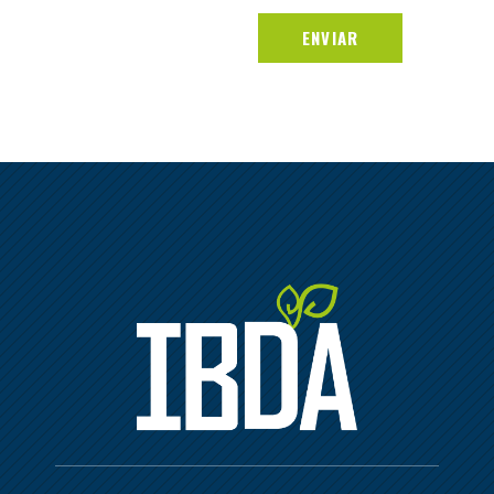
ENVIAR