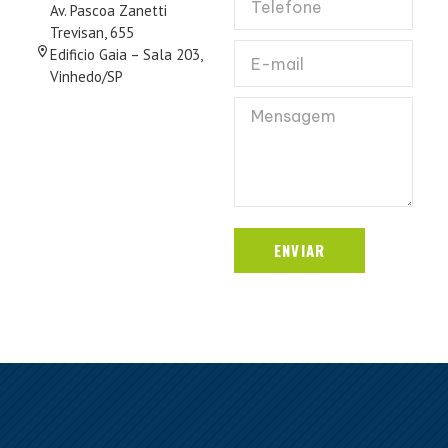
Av. Pascoa Zanetti
Trevisan, 655
Edificio Gaia – Sala 203,
Vinhedo/SP
ENVIAR