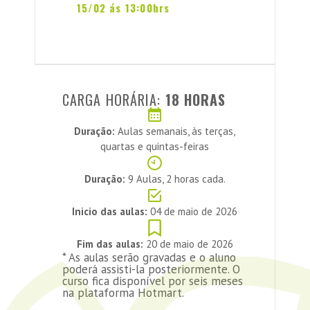
15/02 ás 13:00hrs
CARGA HORÁRIA:
18 HORAS
Duração:
Aulas semanais, às terças,
quartas e quintas-feiras
Duração:
9 Aulas, 2 horas cada.
Inicio das aulas:
04 de maio de 2026
Fim das aulas:
20 de maio de 2026
* As aulas serão gravadas e o aluno
poderá assisti-la posteriormente. O
curso fica disponível por seis meses
na plataforma Hotmart.