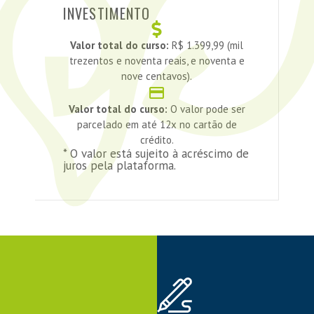
INVESTIMENTO
Valor total do curso:
R$ 1.399,99 (mil
trezentos e noventa reais, e noventa e
nove centavos).
Valor total do curso:
O valor pode ser
parcelado em até 12x no cartão de
crédito.
* O valor está sujeito à acréscimo de
juros pela plataforma.