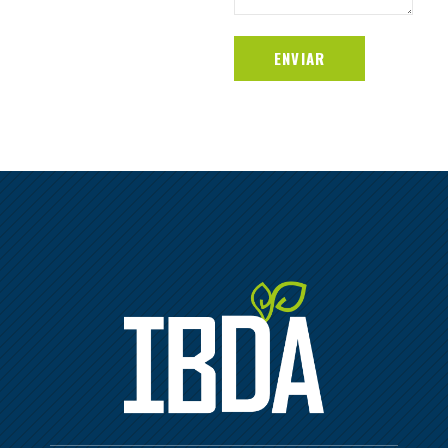
ENVIAR