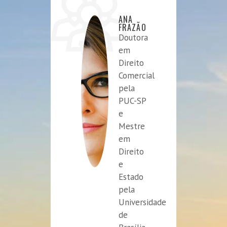
ANA
FRAZÃO
Doutora
em
Direito
Comercial
pela
PUC-SP
e
Mestre
em
Direito
e
Estado
pela
Universidade
de