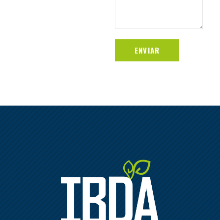
ENVIAR