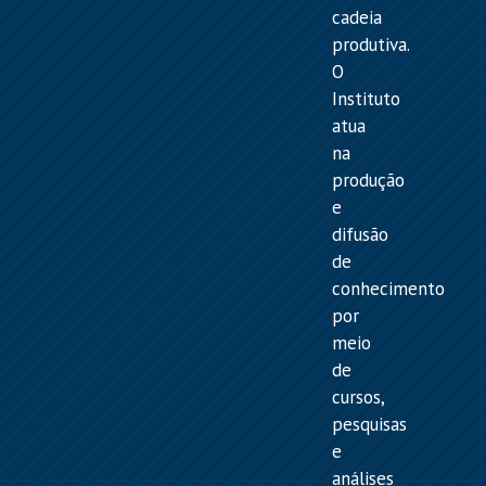
cadeia
produtiva.
O
Instituto
atua
na
produção
e
difusão
de
conhecimento
por
meio
de
cursos,
pesquisas
e
análises