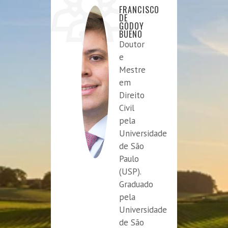
FRANCISCO
DE
GODOY
BUENO
Doutor
e
Mestre
em
Direito
Civil
pela
Universidade
de São
Paulo
(USP).
Graduado
pela
Universidade
de São