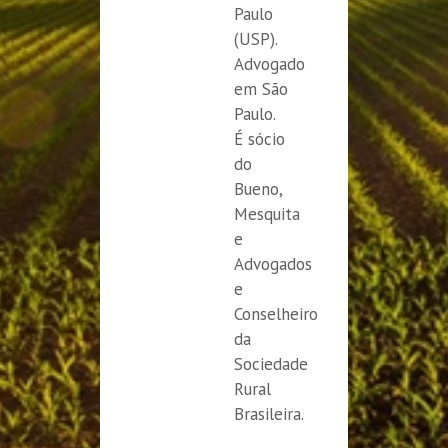
Paulo
(USP).
Advogado
em São
Paulo.
É sócio
do
Bueno,
Mesquita
e
Advogados
e
Conselheiro
da
Sociedade
Rural
Brasileira.