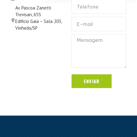
Av. Pascoa Zanetti
Trevisan, 655
Edificio Gaia – Sala 203,
Vinhedo/SP
ENVIAR