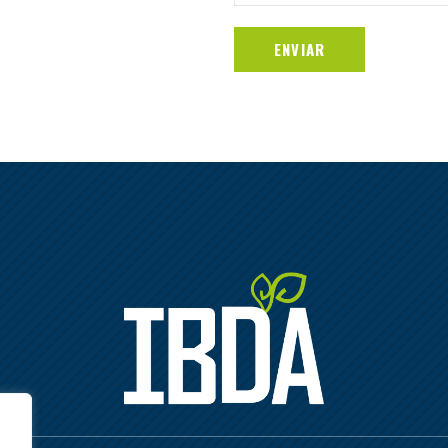
ENVIAR