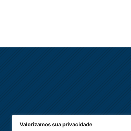
Valorizamos sua privacidade