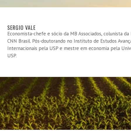
SERGIO VALE
Economista-chefe e sócio da MB Associados, colunista d
CNN Brasil. Pós-doutorando no Instituto de Estudos Avan
Internacionais pela USP e mestre em economia pela Univ
USP.