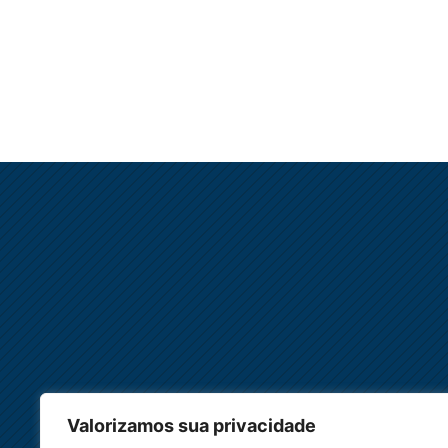
Valorizamos sua privacidade