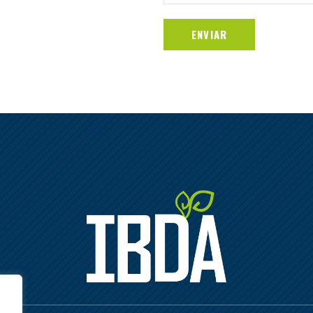
ENVIAR