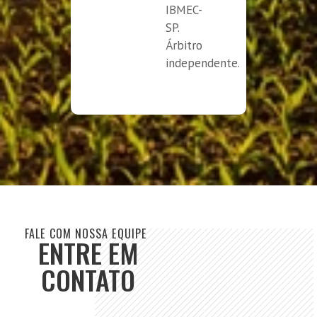
IBMEC-
SP.
Árbitro
independente.
FALE COM NOSSA EQUIPE
ENTRE EM
CONTATO