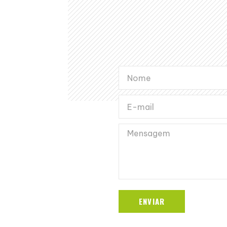
ENVIAR