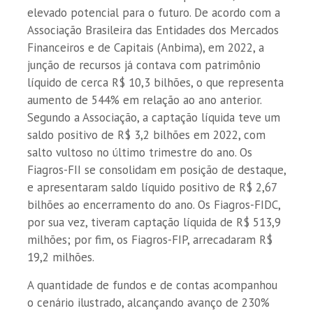
elevado potencial para o futuro. De acordo com a
Associação Brasileira das Entidades dos Mercados
Financeiros e de Capitais (Anbima), em 2022, a
junção de recursos já contava com patrimônio
líquido de cerca R$ 10,3 bilhões, o que representa
aumento de 544% em relação ao ano anterior.
Segundo a Associação, a captação líquida teve um
saldo positivo de R$ 3,2 bilhões em 2022, com
salto vultoso no último trimestre do ano. Os
Fiagros-FII se consolidam em posição de destaque,
e apresentaram saldo líquido positivo de R$ 2,67
bilhões ao encerramento do ano. Os Fiagros-FIDC,
por sua vez, tiveram captação líquida de R$ 513,9
milhões; por fim, os Fiagros-FIP, arrecadaram R$
19,2 milhões.
A quantidade de fundos e de contas acompanhou
o cenário ilustrado, alcançando avanço de 230%