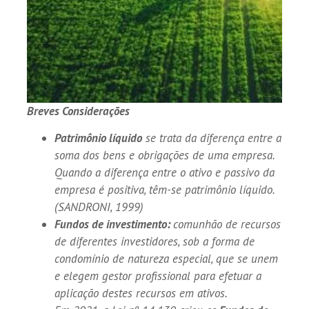
Breves Considerações
Patrimônio líquido
se trata da diferença entre a
soma dos bens e obrigações de uma empresa.
Quando a diferença entre o ativo e passivo da
empresa é positiva, têm-se patrimônio líquido.
(SANDRONI, 1999)
Fundos de investimento:
comunhão de recursos
de diferentes investidores, sob a forma de
condomínio de natureza especial, que se unem
e elegem gestor profissional para efetuar a
aplicação destes recursos em ativos.