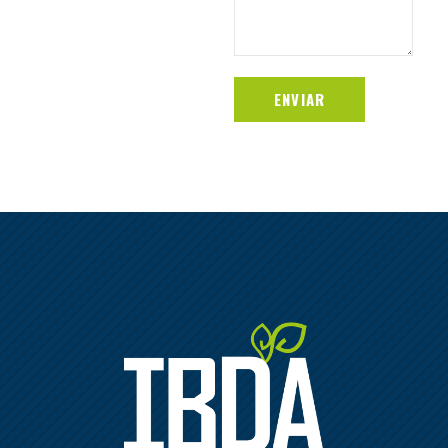
ENVIAR