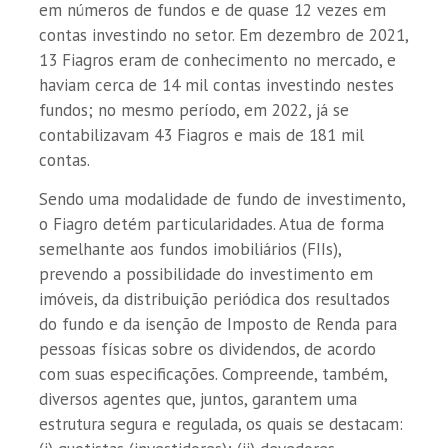
em números de fundos e de quase 12 vezes em
contas investindo no setor. Em dezembro de 2021,
13 Fiagros eram de conhecimento no mercado, e
haviam cerca de 14 mil contas investindo nestes
fundos; no mesmo período, em 2022, já se
contabilizavam 43 Fiagros e mais de 181 mil
contas.
Sendo uma modalidade de fundo de investimento,
o Fiagro detém particularidades. Atua de forma
semelhante aos fundos imobiliários (FIIs),
prevendo a possibilidade do investimento em
imóveis, da distribuição periódica dos resultados
do fundo e da isenção de Imposto de Renda para
pessoas físicas sobre os dividendos, de acordo
com suas especificações. Compreende, também,
diversos agentes que, juntos, garantem uma
estrutura segura e regulada, os quais se destacam: