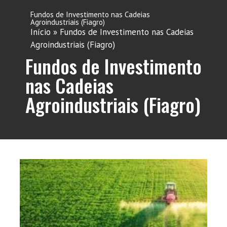
Fundos de Investimento nas Cadeias
Agroindustriais (Fiagro)
Início
»
Fundos de Investimento nas Cadeias
Agroindustriais (Fiagro)
Fundos de Investimento
nas Cadeias
Agroindustriais (Fiagro)