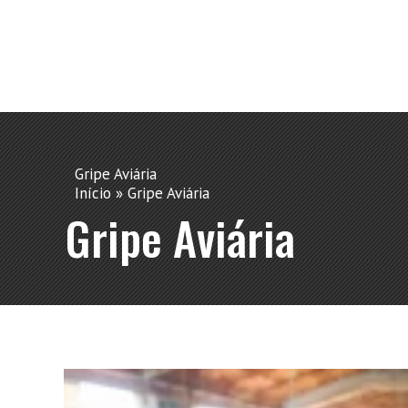
Gripe Aviária
Início
»
Gripe Aviária
Gripe Aviária