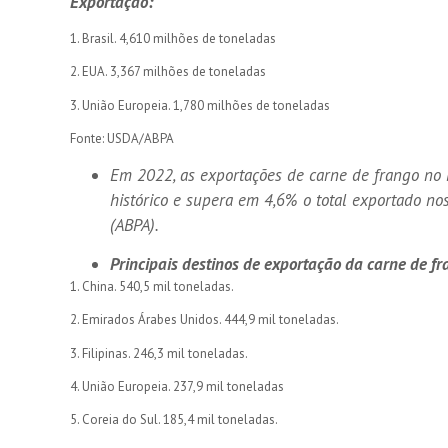
Exportação:
1. Brasil. 4,610 milhões de toneladas
2. EUA. 3,367 milhões de toneladas
3. União Europeia. 1,780 milhões de toneladas
Fonte: USDA/ABPA
Em 2022, as exportações de carne de frango no B
histórico e supera em 4,6% o total exportado no
(ABPA).
Principais destinos de exportação da carne de fr
1. China. 540,5 mil toneladas.
2. Emirados Árabes Unidos. 444,9 mil toneladas.
3. Filipinas. 246,3 mil toneladas.
4. União Europeia. 237,9 mil toneladas
5. Coreia do Sul. 185,4 mil toneladas.